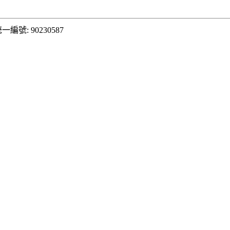
一編號: 90230587