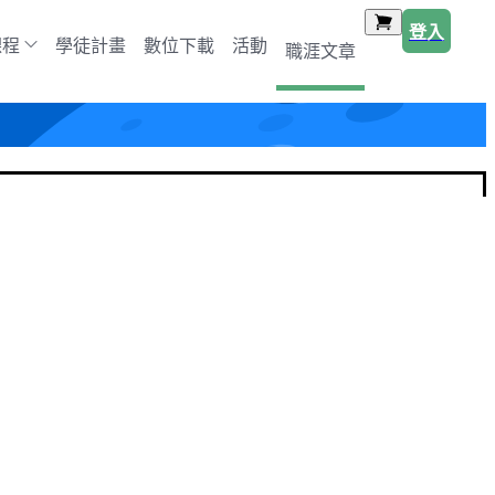
登入
課程
學徒計畫
數位下載
活動
職涯文章