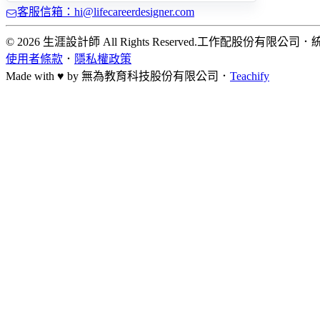
客服信箱：hi@lifecareerdesigner.com
© 2026 生涯設計師 All Rights Reserved.
工作配股份有限公司
．
統
使用者條款
．
隱私權政策
Made with ♥ by
無為教育科技股份有限公司．
Teachify