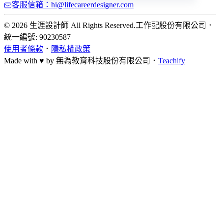
客服信箱：hi@lifecareerdesigner.com
© 2026 生涯設計師 All Rights Reserved.
工作配股份有限公司
．
統一編號: 90230587
使用者條款
．
隱私權政策
Made with ♥ by
無為教育科技股份有限公司．
Teachify