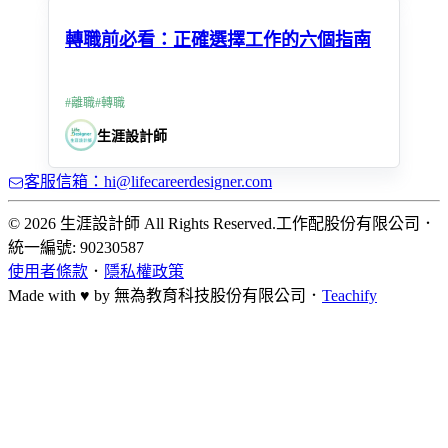
轉職前必看：正確選擇工作的六個指南
#
離職
#
轉職
生涯設計師
客服信箱：hi@lifecareerdesigner.com
© 2026 生涯設計師 All Rights Reserved.
工作配股份有限公司
．
統一編號: 90230587
使用者條款
．
隱私權政策
Made with ♥ by
無為教育科技股份有限公司．
Teachify