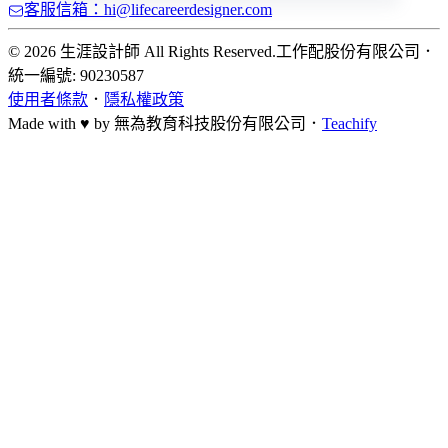
客服信箱：hi@lifecareerdesigner.com
© 2026 生涯設計師 All Rights Reserved.
工作配股份有限公司
．
統一編號: 90230587
使用者條款
．
隱私權政策
Made with ♥ by
無為教育科技股份有限公司．
Teachify