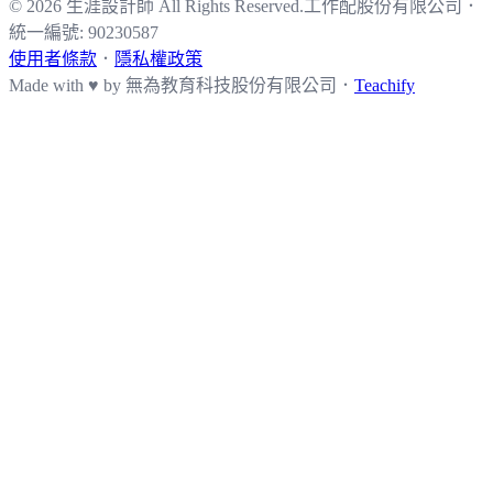
© 2026 生涯設計師 All Rights Reserved.
工作配股份有限公司
．
統一編號: 90230587
使用者條款
．
隱私權政策
Made with ♥ by
無為教育科技股份有限公司．
Teachify