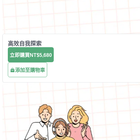
高效自我探索
立即購買
NT$5,680
添加至購物車