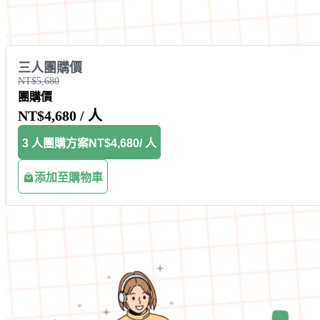
三人團購價
NT$5,680
團購價
NT$4,680
/ 人
3 人團購方案
NT$4,680
/ 人
添加至購物車