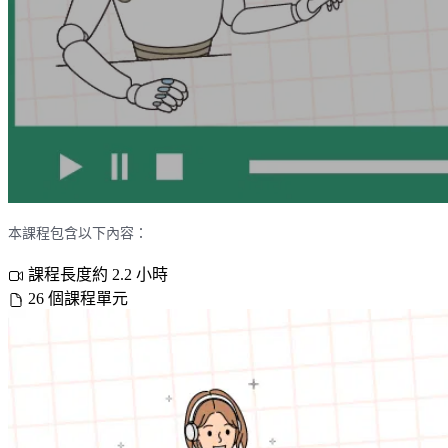
本課程包含以下內容：
課程長度約 2.2 小時
26 個課程單元