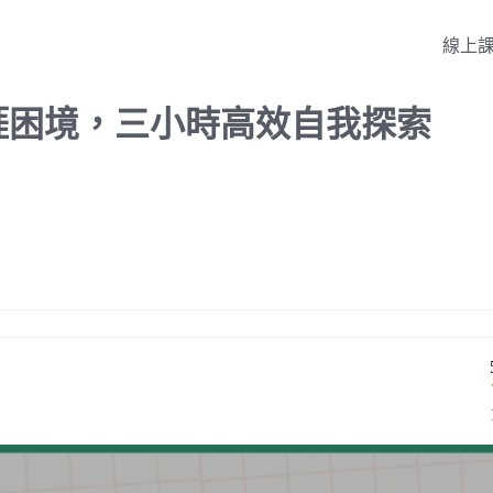
線上
涯困境，三小時高效自我探索