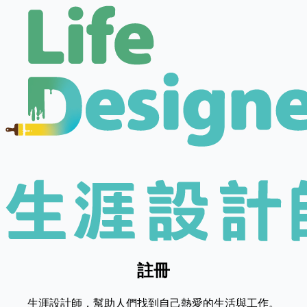
註冊
生涯設計師，幫助人們找到自己熱愛的生活與工作。