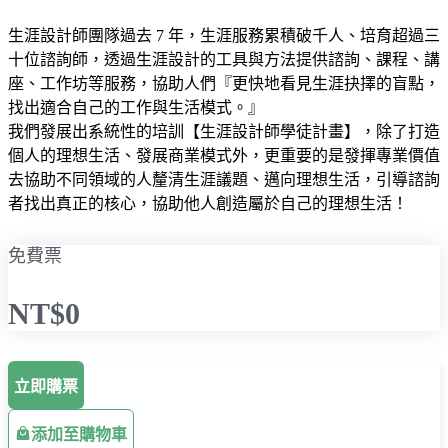
生涯設計師團隊過去 7 年，生涯服務累積破千人、培育超過三
十位諮詢師，透過生涯設計的工具與方法提供諮詢、課程、講
座、工作坊等服務，協助人們『更快地看見生涯抉擇的盲點，
找出適合自己的工作與生活模式。』
我們發展出系統性的培訓【生涯設計師學徒計畫】，除了打造
個人的理想生活、發展商業模式外，更重要的是發揮專業價值
去協助不同領域的人釐清生涯議題、邁向理想生活，引導諮詢
者找出真正的核心，協助他人創造屬於自己的理想生活！
免費票
NT$0
立即購票
添加至購物車