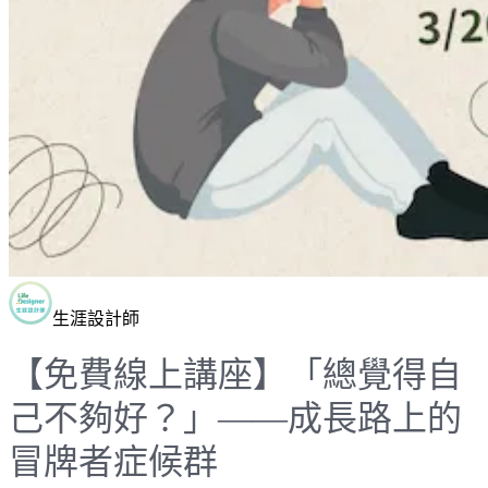
生涯設計師
【免費線上講座】「總覺得自
己不夠好？」——成長路上的
冒牌者症候群