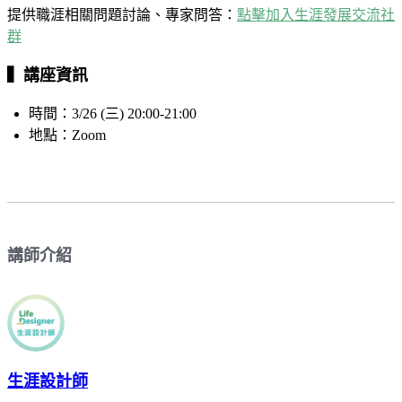
提供職涯相關問題討論、專家問答​：
點擊加入生涯發展交流社
群
▍
講座資訊
時間：3/26 (三) 20:00-21:00
地點：Zoom
講師介紹
生涯設計師