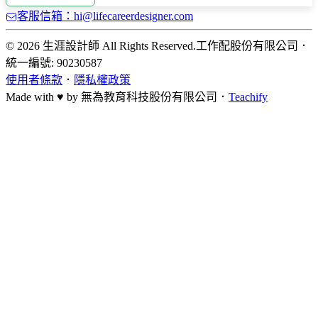
客服信箱：hi@lifecareerdesigner.com
© 2026 生涯設計師 All Rights Reserved.
工作配股份有限公司
．
統一編號: 90230587
使用者條款
．
隱私權政策
Made with ♥ by
無為教育科技股份有限公司．
Teachify