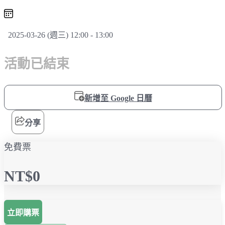
2025-03-26 (週三) 12:00 - 13:00
活動已結束
新增至 Google 日曆
分享
免費票
NT$0
立即購票